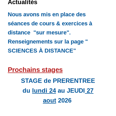
Actualités
Nous avons mis en place des
séances de cours & exercices à
distance "sur mesure".
Renseignements sur la page "
SCIENCES À DISTANCE
"
Prochains stages
STAGE de PRERENTREE
du
lundi 24
au JEUDI
27
aout
2026